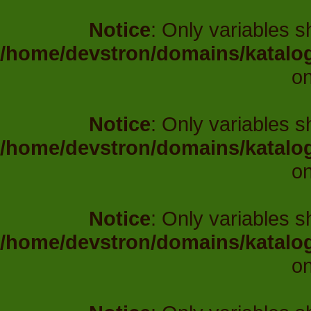
Notice
: Only variables 
/home/devstron/domains/katalo
on
Notice
: Only variables 
/home/devstron/domains/katalo
on
Notice
: Only variables 
/home/devstron/domains/katalo
on