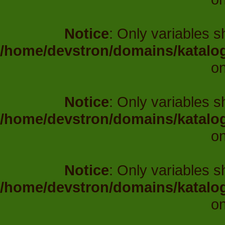
Notice
: Only variables 
/home/devstron/domains/katalo
on
Notice
: Only variables 
/home/devstron/domains/katalo
on
Notice
: Only variables 
/home/devstron/domains/katalo
on