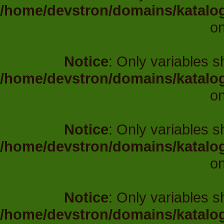
/home/devstron/domains/katalo
on
Notice
: Only variables 
/home/devstron/domains/katalo
on
Notice
: Only variables 
/home/devstron/domains/katalo
on
Notice
: Only variables 
/home/devstron/domains/katalo