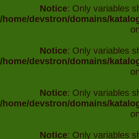
Notice
: Only variables 
/home/devstron/domains/katalo
on
Notice
: Only variables 
/home/devstron/domains/katalo
on
Notice
: Only variables 
/home/devstron/domains/katalo
on
Notice
: Only variables 