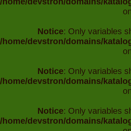
/home/devstron/domains/katalo
on
Notice
: Only variables 
/home/devstron/domains/katalo
on
Notice
: Only variables 
/home/devstron/domains/katalo
on
Notice
: Only variables 
/home/devstron/domains/katalo
on